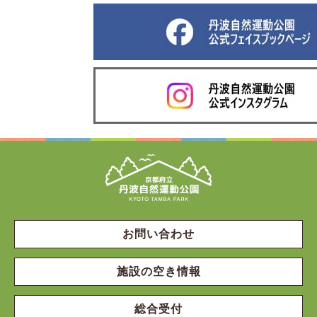
お問い合わせ
施設の空き情報
総合受付