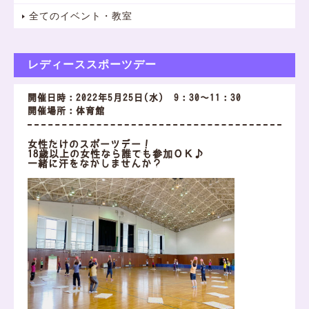
全てのイベント・教室
レディーススポーツデー
開催日時：2022年5月25日(水) 9：30～11：30
開催場所：体育館
女性だけのスポーツデー！
18歳以上の女性なら誰でも参加ＯＫ♪
一緒に汗をながしませんか？