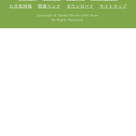
お天気情報
関連リンク
ダウンロード
サイトマップ
Copyright © Tamba Shizen Undo Koen.
All Rights Reserved.