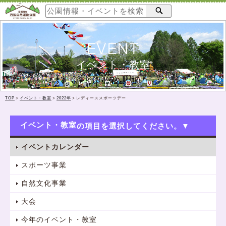
EVENT
イベント・教室
TOP
>
イベント・教室
>
2022年
>
レディーススポーツデー
イベント・教室
イベントカレンダー
スポーツ事業
自然文化事業
大会
今年のイベント・教室