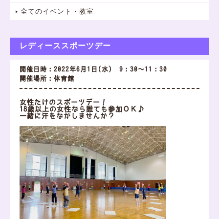
全てのイベント・教室
レディーススポーツデー
開催日時：2022年6月1日(水) 9：30～11：30
開催場所：体育館
女性だけのスポーツデー！
18歳以上の女性なら誰でも参加ＯＫ♪
一緒に汗をながしませんか？