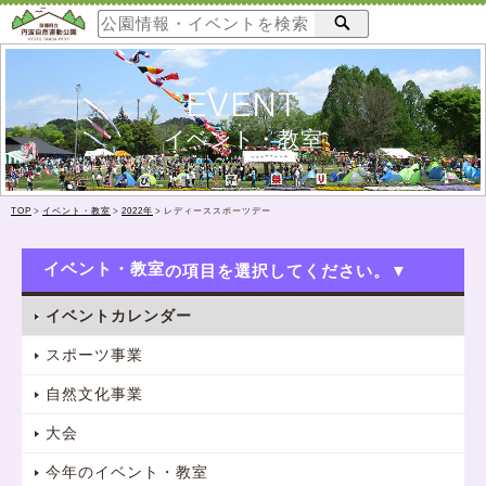
EVENT
イベント・教室
TOP
>
イベント・教室
>
2022年
>
レディーススポーツデー
イベント・教室
イベントカレンダー
スポーツ事業
自然文化事業
大会
今年のイベント・教室