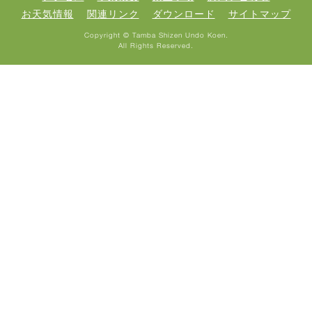
お天気情報
関連リンク
ダウンロード
サイトマップ
Copyright © Tamba Shizen Undo Koen.
All Rights Reserved.