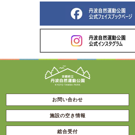
お問い合わせ
施設の空き情報
総合受付