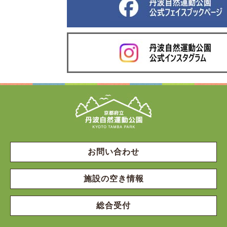
お問い合わせ
施設の空き情報
総合受付