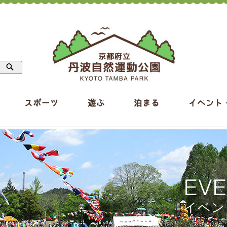
スポーツ
遊ぶ
泊まる
イベント
EV
イベン