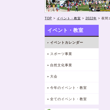
TOP
>
イベント・教室
>
2022年
>
夜間
イベント・教室
イベントカレンダー
スポーツ事業
自然文化事業
大会
今年のイベント・教室
全てのイベント・教室