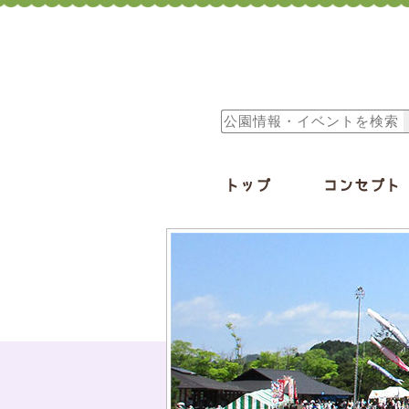
トップ
コンセプト