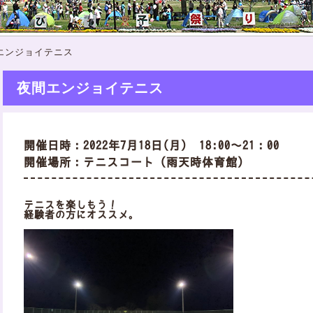
エンジョイテニス
夜間エンジョイテニス
開催日時：2022年7月18日(月) 18:00～21：00
開催場所：テニスコート（雨天時体育館）
テニスを楽しもう！
経験者の方にオススメ。