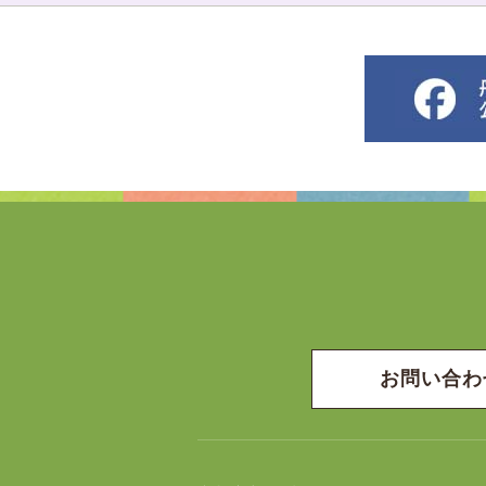
お問い合わ