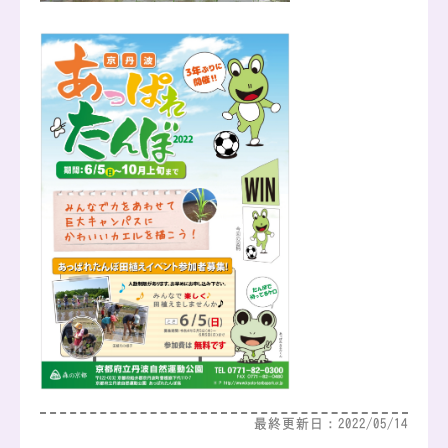
最終更新日：2022/05/14