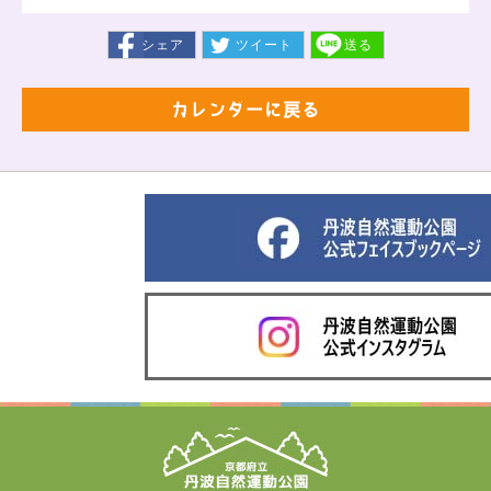
シェア
ツイート
送る
カレンダーに戻る