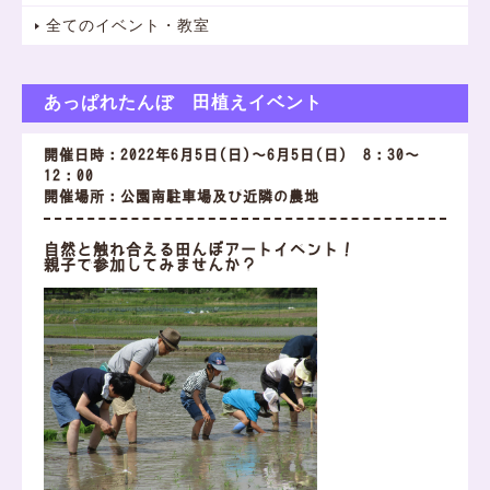
全てのイベント・教室
あっぱれたんぼ 田植えイベント
開催日時：2022年6月5日(日)～6月5日(日) 8：30～
12：00
開催場所：公園南駐車場及び近隣の農地
自然と触れ合える田んぼアートイベント！
親子で参加してみませんか？