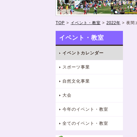
TOP
>
イベント・教室
>
2022年
>
夜間
イベント・教室
イベントカレンダー
スポーツ事業
自然文化事業
大会
今年のイベント・教室
全てのイベント・教室