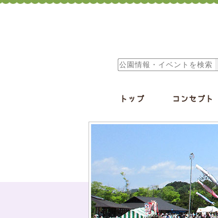
トップ
コンセプト