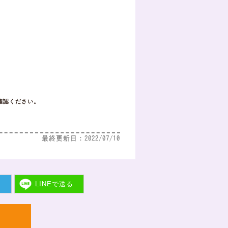
確認ください。
最終更新日：2022/07/10
ト
LINEで
送る