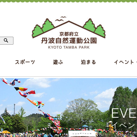
スポーツ
遊ぶ
泊まる
イベント
EV
イベン