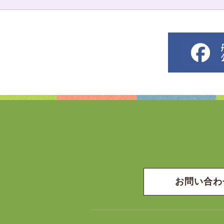
お問い合わ