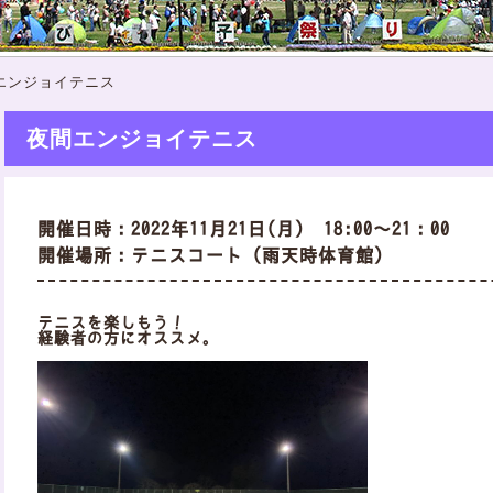
エンジョイテニス
夜間エンジョイテニス
開催日時：2022年11月21日(月) 18:00～21：00
開催場所：テニスコート（雨天時体育館）
テニスを楽しもう！
経験者の方にオススメ。