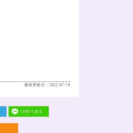
最終更新日：2022/07/10
ト
LINEで
送る