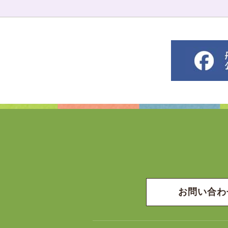
お問い合わ