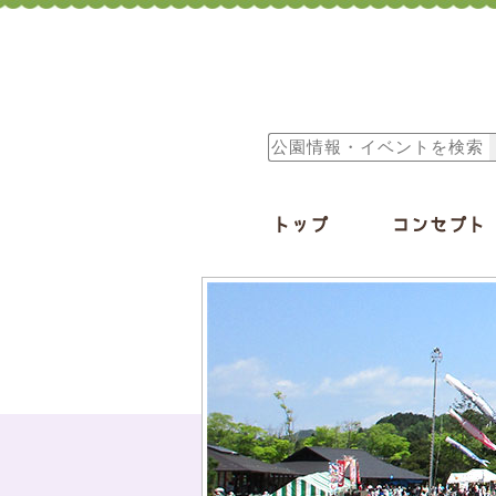
トップ
コンセプト