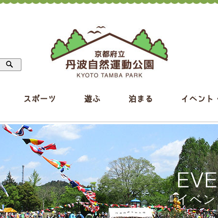
スポーツ
遊ぶ
泊まる
イベント
EV
イベン