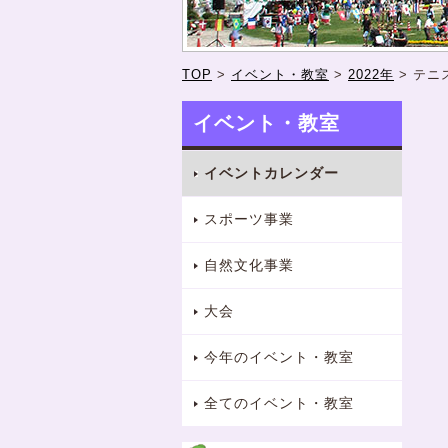
TOP
>
イベント・教室
>
2022年
>
テニ
イベント・教室
イベントカレンダー
スポーツ事業
自然文化事業
大会
今年のイベント・教室
全てのイベント・教室