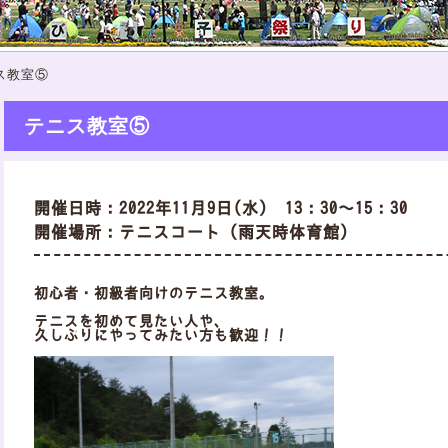
ス教室⑤
テニス教室⑤
開催日時：2022年11月9日(水) 13：30～15：30
開催場所：テニスコート（雨天時体育館）
初心者・初級者向けのテニス教室。
テニスを初めて見たい人や、
久しぶりにやってみたい方も歓迎！！