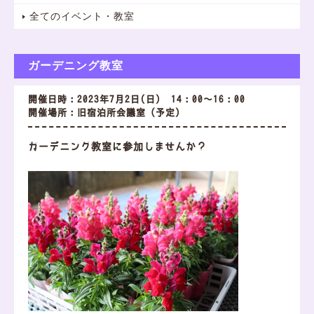
全てのイベント・教室
ガーデニング教室
開催日時：2023年7月2日(日) 14：00～16：00
開催場所：旧宿泊所会議室（予定）
ガーデニング教室に参加しませんか？