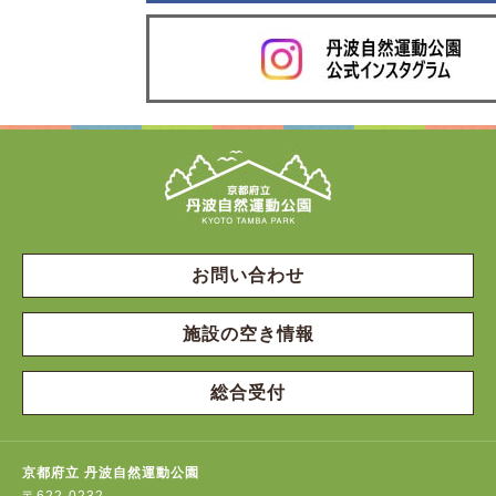
お問い合わせ
施設の空き情報
総合受付
京都府立 丹波自然運動公園