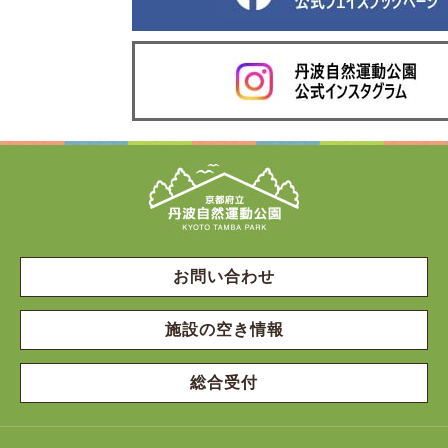
お問い合わせ
施設の空き情報
総合受付