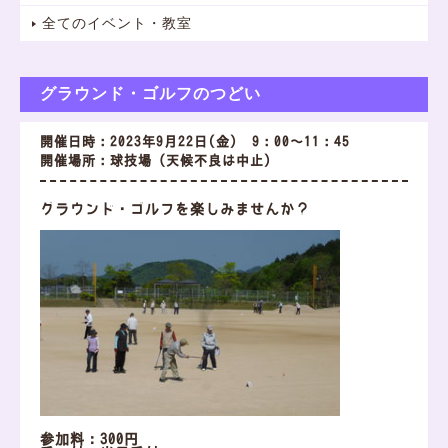
全てのイベント・教室
グラウンド・ゴルフのつどい
開催日時：2023年9月22日(金) 9：00～11：45
開催場所：球技場（天候不良は中止）
グラウンド・ゴルフを楽しみませんか？
参加料：300円