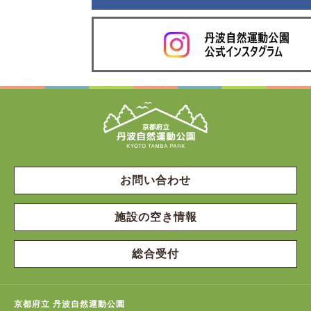
お問い合わせ
施設の空き情報
総合受付
京都府立 丹波自然運動公園