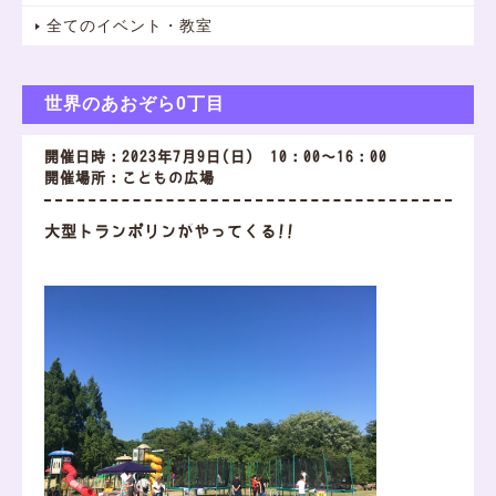
全てのイベント・教室
世界のあおぞら0丁目
開催日時：2023年7月9日(日) 10：00～16：00
開催場所：こどもの広場
大型トランポリンがやってくる!!