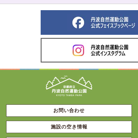
お問い合わせ
施設の空き情報