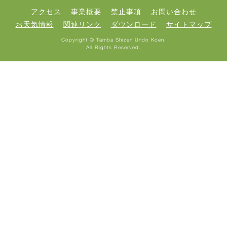
アクセス
事業概要
禁止事項
お問い合わせ
お天気情報
関連リンク
ダウンロード
サイトマップ
Copyright © Tamba Shizen Undo Koen.
All Rights Reserved.