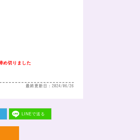
締め切りました
最終更新日：2024/06/26
ト
LINEで
送る