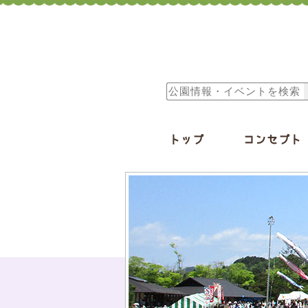
トップ
コンセプト