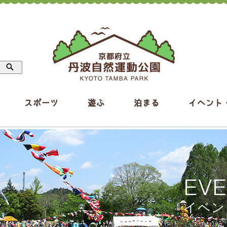
スポーツ
遊ぶ
泊まる
イベント
EV
イベン