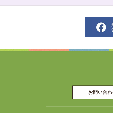
お問い合わ