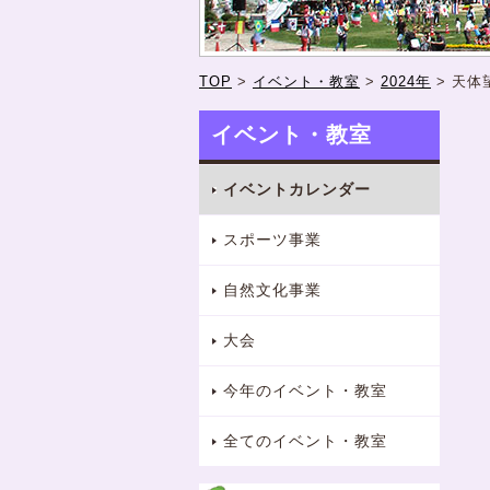
TOP
>
イベント・教室
>
2024年
>
天体
イベント・教室
イベントカレンダー
スポーツ事業
自然文化事業
大会
今年のイベント・教室
全てのイベント・教室