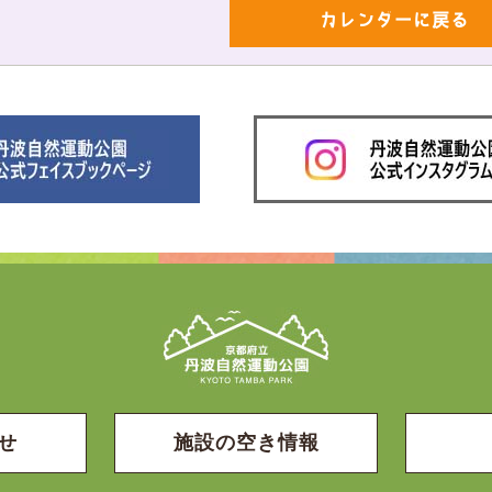
カレンダーに戻る
せ
施設の空き情報