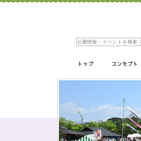
トップ
コンセプト