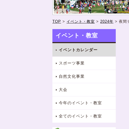
TOP
>
イベント・教室
>
2024年
>
夜間
イベント・教室
イベントカレンダー
スポーツ事業
自然文化事業
大会
今年のイベント・教室
全てのイベント・教室