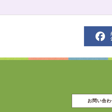
お問い合わ