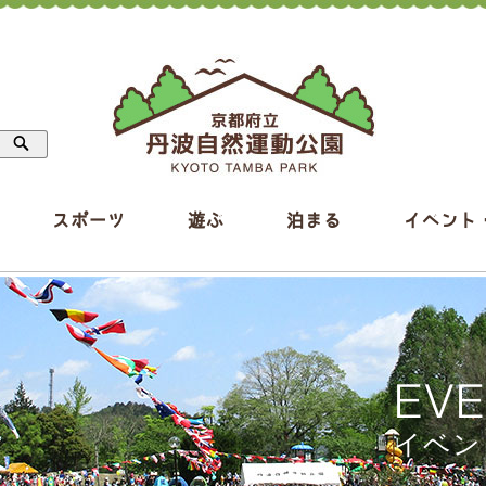
スポーツ
遊ぶ
泊まる
イベント
EV
イベン