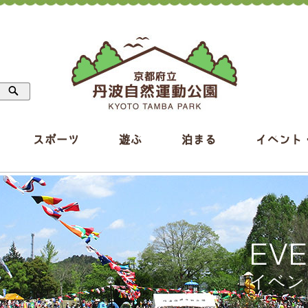
スポーツ
遊ぶ
泊まる
イベント
EV
イベン