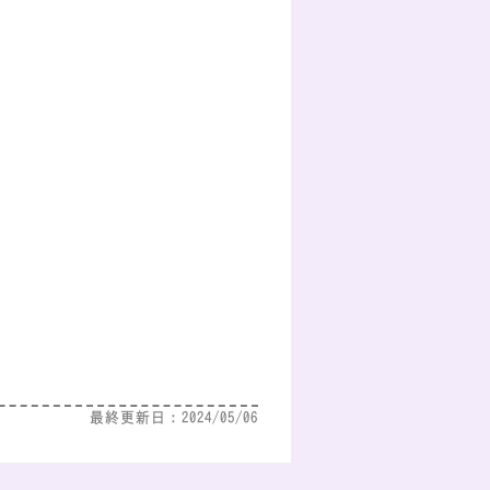
最終更新日：2024/05/06