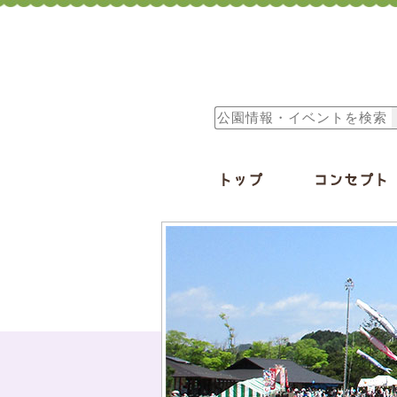
トップ
コンセプト