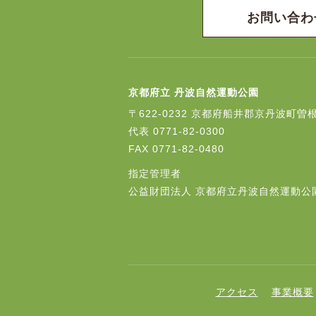
お問い合わ
京都府立 丹波自然運動公園
〒622-0232
京都府船井郡京丹波町曽根
代表
0771-82-0300
FAX
0771-82-0480
指定管理者
公益財団法人 京都府立丹波自然運動公
アクセス
事業概要