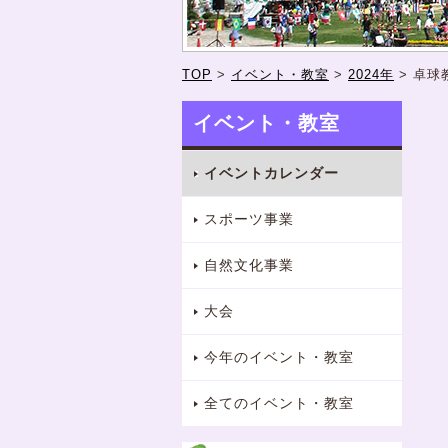
TOP
>
イベント・教室
>
2024年
>
卓球
イベント・教室
イベントカレンダー
スポーツ事業
自然文化事業
大会
今年のイベント・教室
全てのイベント・教室