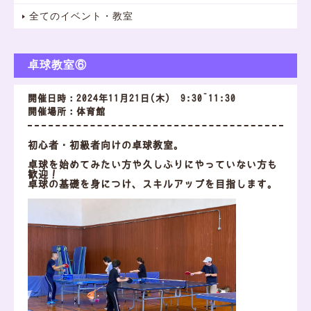
全てのイベント・教室
卓球教室⑥
開催日時：2024年11月21日(木) 9:30~11:30
開催場所：体育館
初心者・初級者向けの卓球教室。
卓球を始めてみたい方や久しぶりにやっていない方も
歓迎！
卓球の基礎を身につけ、スキルアップを目指します。