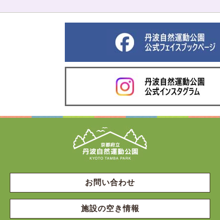
お問い合わせ
施設の空き情報