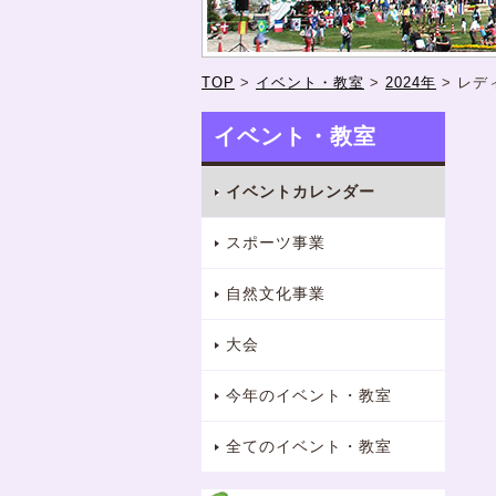
TOP
>
イベント・教室
>
2024年
>
レデ
イベント・教室
イベントカレンダー
スポーツ事業
自然文化事業
大会
今年のイベント・教室
全てのイベント・教室