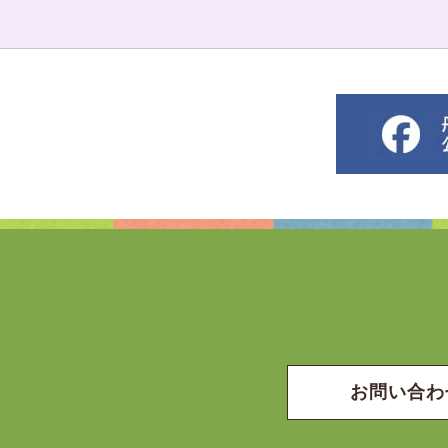
お問い合わ