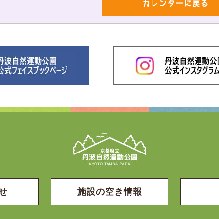
カレンダーに戻る
せ
施設の空き情報