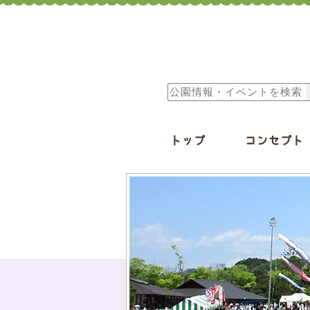
トップ
コンセプト