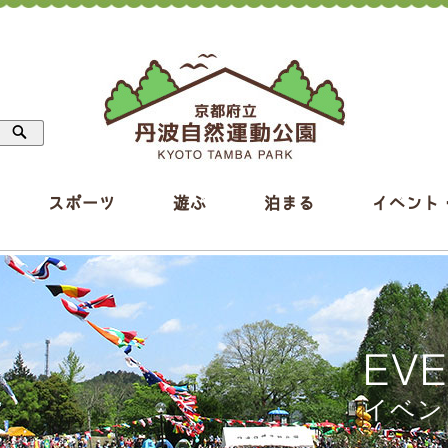
スポーツ
遊ぶ
泊まる
イベント
EV
イベン