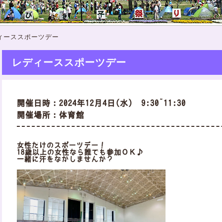
ィーススポーツデー
レディーススポーツデー
開催日時：2024年12月4日(水) 9:30~11:30
開催場所：体育館
女性だけのスポーツデー！
18歳以上の女性なら誰でも参加ＯＫ♪
一緒に汗をながしませんか？