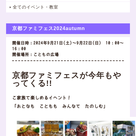
全てのイベント・教室
京都ファミフェス2024autumn
開催日時：2024年9月21日(土)～9月22日(日) 10：00～
16：00
開催場所：こどもの広場
京都ファミフェスが今年もや
ってくる!!
ご家族で楽しめるイベント！
「おとなも こどもも みんなで たのしむ」