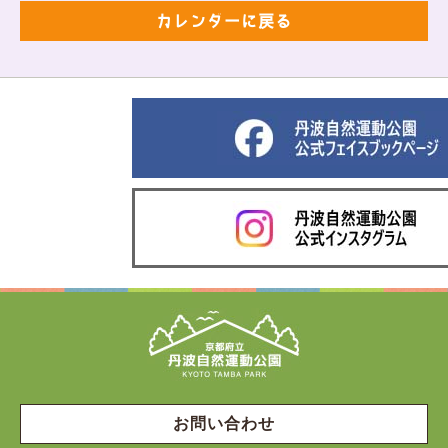
カレンダーに戻る
お問い合わせ