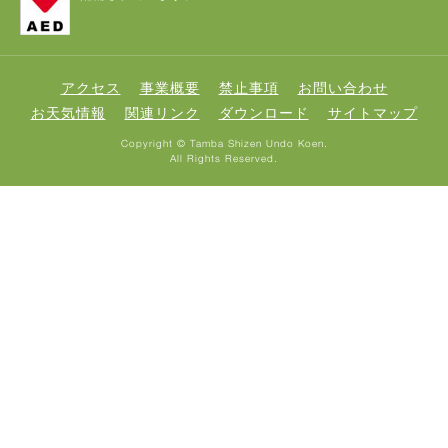
アクセス
事業概要
禁止事項
お問い合わせ
お天気情報
関連リンク
ダウンロード
サイトマップ
Copyright © Tamba Shizen Undo Koen.
All Rights Reserved.