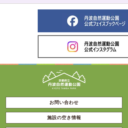
お問い合わせ
施設の空き情報