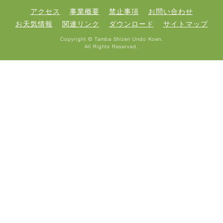
アクセス
事業概要
禁止事項
お問い合わせ
お天気情報
関連リンク
ダウンロード
サイトマップ
Copyright © Tamba Shizen Undo Koen.
All Rights Reserved.