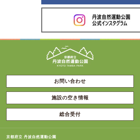
お問い合わせ
施設の空き情報
総合受付
京都府立 丹波自然運動公園