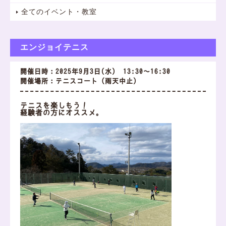
全てのイベント・教室
エンジョイテニス
開催日時：2025年9月3日(水) 13:30～16:30
開催場所：テニスコート（雨天中止）
テニスを楽しもう！
経験者の方にオススメ。