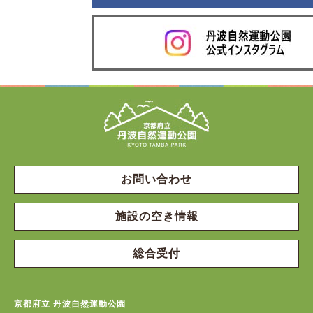
お問い合わせ
施設の空き情報
総合受付
京都府立 丹波自然運動公園