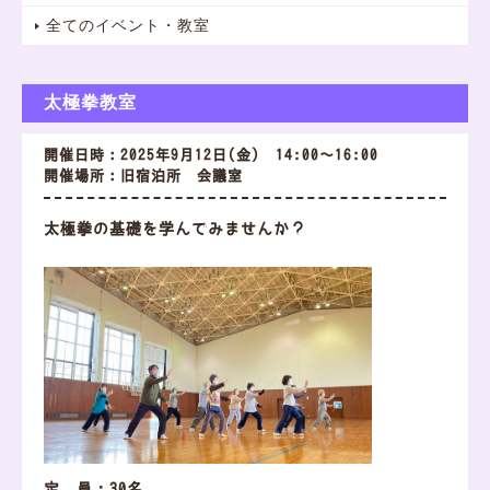
全てのイベント・教室
太極拳教室
開催日時：2025年9月12日(金) 14:00～16:00
開催場所：旧宿泊所 会議室
太極拳の基礎を学んでみませんか？
定 員：30名