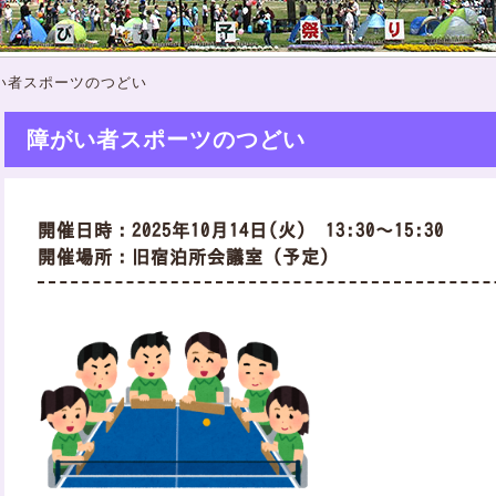
い者スポーツのつどい
障がい者スポーツのつどい
開催日時：2025年10月14日(火) 13:30～15:30
開催場所：旧宿泊所会議室（予定）