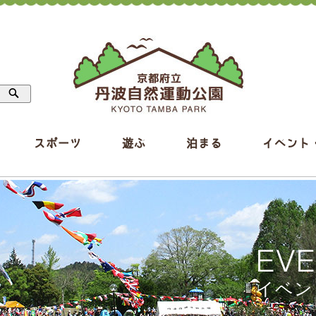
スポーツ
遊ぶ
泊まる
イベント
EV
イベン