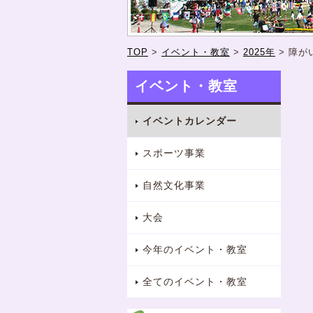
TOP
>
イベント・教室
>
2025年
>
障が
イベント・教室
イベントカレンダー
スポーツ事業
自然文化事業
大会
今年のイベント・教室
全てのイベント・教室