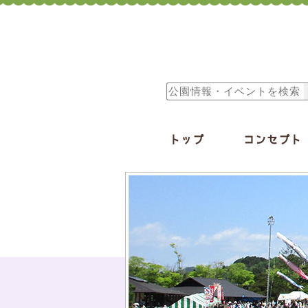
トップ
コンセプト