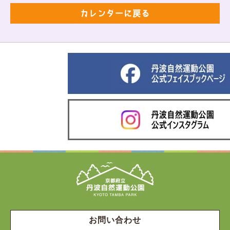
カレンダーに戻る
お問い合わせ