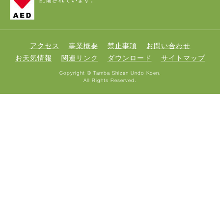
配備されています。
アクセス
事業概要
禁止事項
お問い合わせ
お天気情報
関連リンク
ダウンロード
サイトマップ
Copyright © Tamba Shizen Undo Koen.
All Rights Reserved.