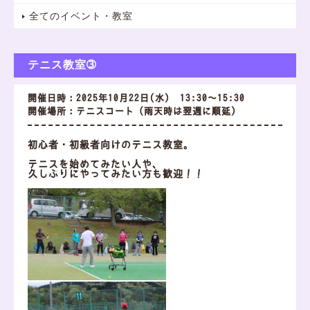
全てのイベント・教室
テニス教室➂
開催日時：2025年10月22日(水) 13:30～15:30
開催場所：テニスコート（雨天時は翌週に順延）
初心者・初級者向けのテニス教室。
テニスを始めてみたい人や、
久しぶりにやってみたい方も歓迎！！