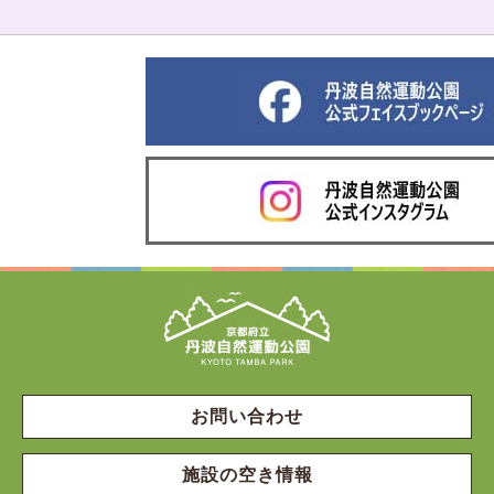
お問い合わせ
施設の空き情報