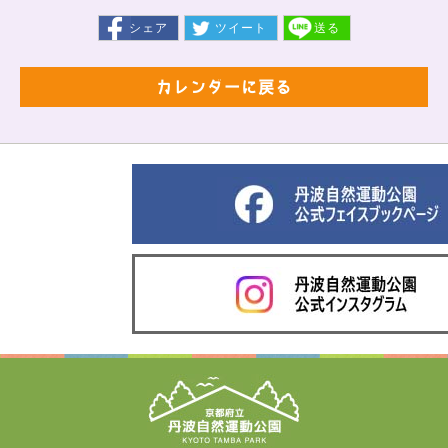
シェア
ツイート
送る
カレンダーに戻る