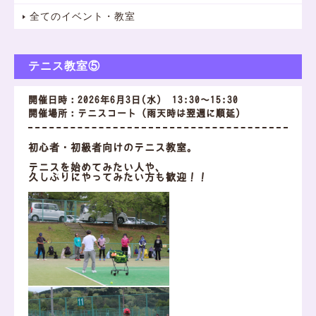
全てのイベント・教室
テニス教室⑤
開催日時：2026年6月3日(水) 13:30～15:30
開催場所：テニスコート（雨天時は翌週に順延）
初心者・初級者向けのテニス教室。
テニスを始めてみたい人や、
久しぶりにやってみたい方も歓迎！！