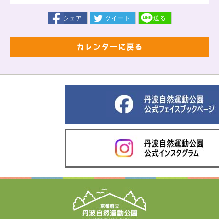
シェア
ツイート
送る
カレンダーに戻る