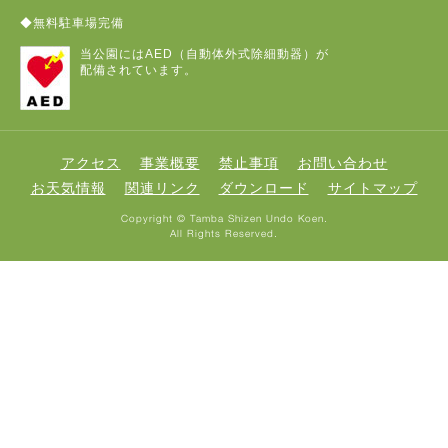
◆無料駐車場完備
当公園にはAED（自動体外式除細動器）が
配備されています。
アクセス
事業概要
禁止事項
お問い合わせ
お天気情報
関連リンク
ダウンロード
サイトマップ
Copyright © Tamba Shizen Undo Koen.
All Rights Reserved.