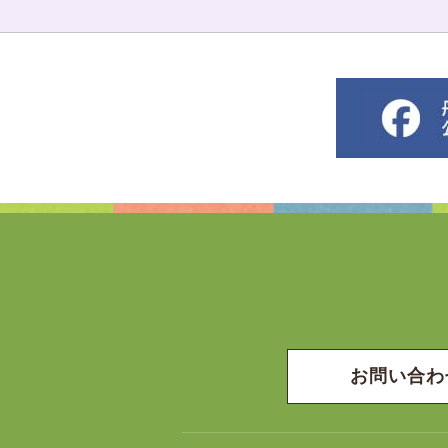
お問い合わ