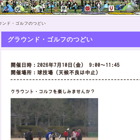
ウンド・ゴルフのつどい
グラウンド・ゴルフのつどい
開催日時：2026年7月10日(金) 9:00～11:45
開催場所：球技場（天候不良は中止）
グラウンド・ゴルフを楽しみませんか？