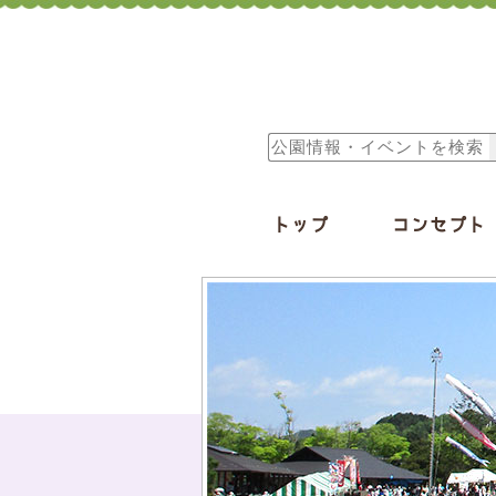
トップ
コンセプト