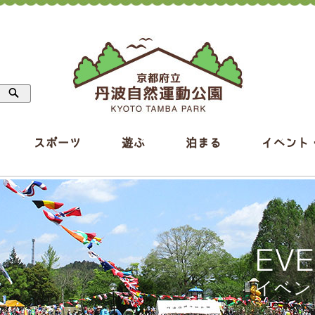
スポーツ
遊ぶ
泊まる
イベント
EV
イベン