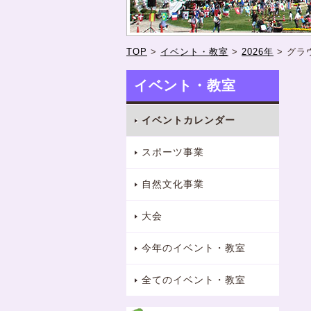
TOP
>
イベント・教室
>
2026年
>
グラ
イベント・教室
イベントカレンダー
スポーツ事業
自然文化事業
大会
今年のイベント・教室
全てのイベント・教室