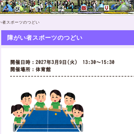
い者スポーツのつどい
障がい者スポーツのつどい
開催日時：2027年3月9日(火) 13:30～15:30
開催場所：体育館