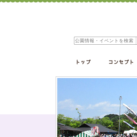
トップ
コンセプト