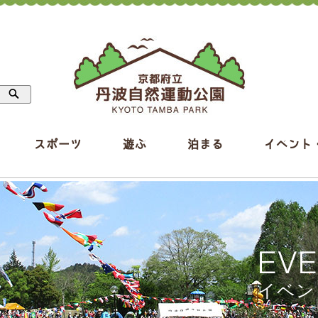
スポーツ
遊ぶ
泊まる
イベント
EV
イベン