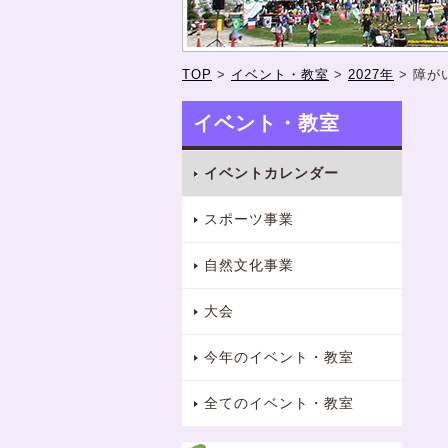
TOP
>
イベント・教室
>
2027年
>
障が
イベント・教室
イベントカレンダー
スポーツ事業
自然文化事業
大会
今年のイベント・教室
全てのイベント・教室