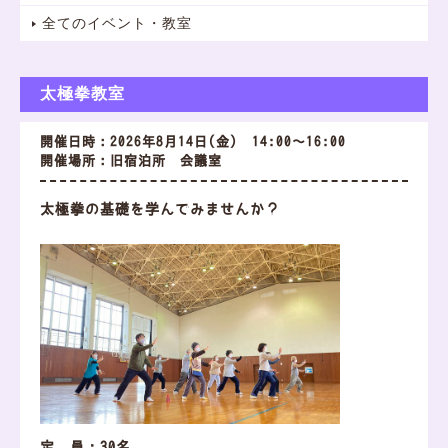
全てのイベント・教室
太極拳教室
開催日時：2026年8月14日(金) 14:00～16:00
開催場所：旧宿泊所 会議室
太極拳の基礎を学んでみませんか？
定 員：30名