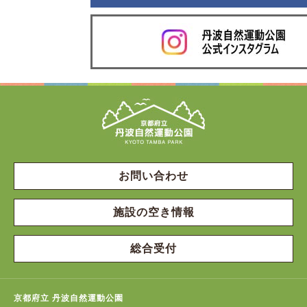
お問い合わせ
施設の空き情報
総合受付
京都府立 丹波自然運動公園