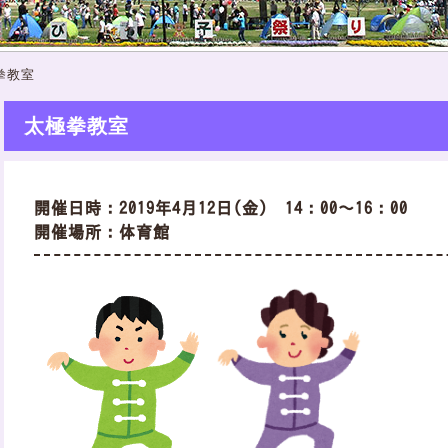
拳教室
太極拳教室
開催日時：2019年4月12日(金) 14：00～16：00
開催場所：体育館