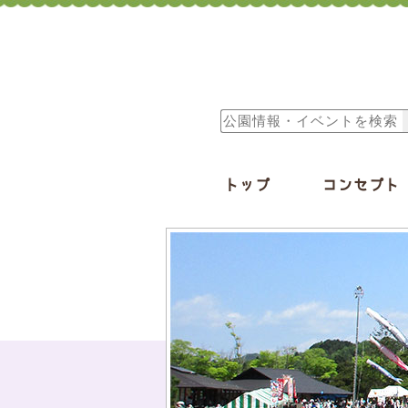
トップ
コンセプト