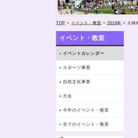
TOP
>
イベント・教室
>
2019年
>
太極
イベント・教室
イベントカレンダー
スポーツ事業
自然文化事業
大会
今年のイベント・教室
全てのイベント・教室