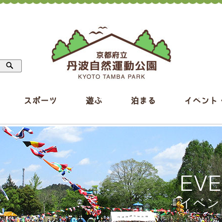
スポーツ
遊ぶ
泊まる
イベント
EV
イベン