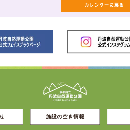
カレンダーに戻る
せ
施設の空き情報