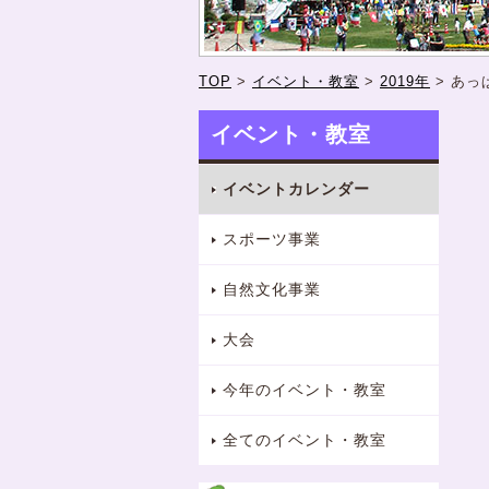
TOP
>
イベント・教室
>
2019年
>
あっ
イベント・教室
イベントカレンダー
スポーツ事業
自然文化事業
大会
今年のイベント・教室
全てのイベント・教室