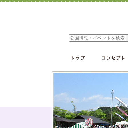
トップ
コンセプト