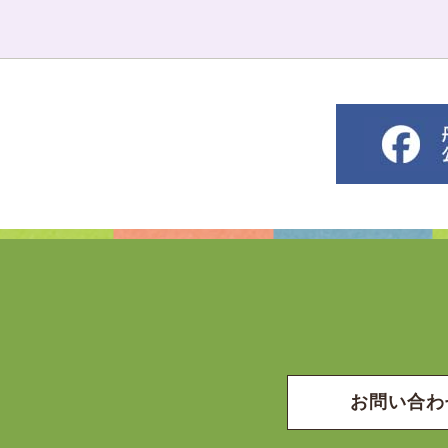
お問い合わ