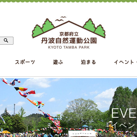
スポーツ
遊ぶ
泊まる
イベント
EV
イベン