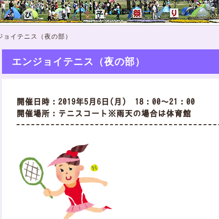
ジョイテニス（夜の部）
エンジョイテニス（夜の部）
開催日時：2019年5月6日(月) 18：00～21：00
開催場所：テニスコート※雨天の場合は体育館