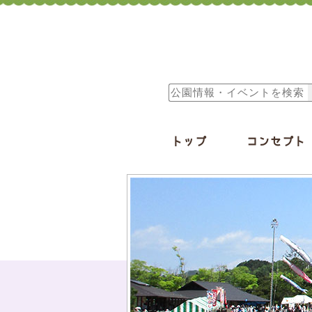
トップ
コンセプト