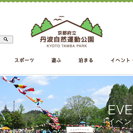
スポーツ
遊ぶ
泊まる
イベント
EV
イベン