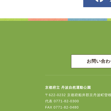
お問い合わ
京都府立 丹波自然運動公園
〒622-0232
京都府船井郡京丹波町曽根
代表
0771-82-0300
FAX
0771-82-0480