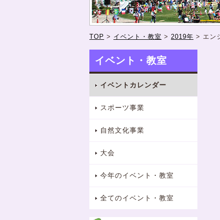
TOP
>
イベント・教室
>
2019年
>
エン
イベント・教室
イベントカレンダー
スポーツ事業
自然文化事業
大会
今年のイベント・教室
全てのイベント・教室