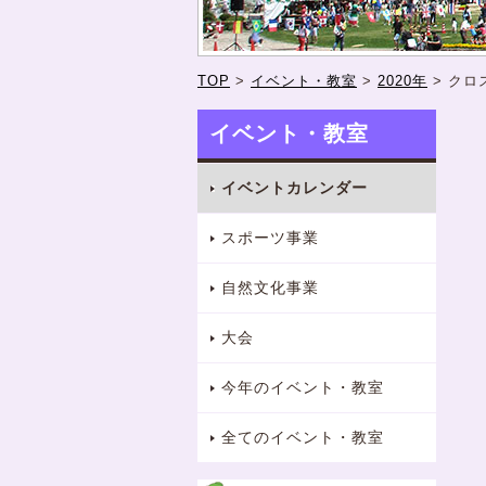
TOP
>
イベント・教室
>
2020年
>
クロ
イベント・教室
イベントカレンダー
スポーツ事業
自然文化事業
大会
今年のイベント・教室
全てのイベント・教室