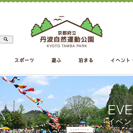
スポーツ
遊ぶ
泊まる
イベント
EV
イベン