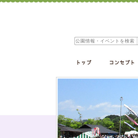
トップ
コンセプト