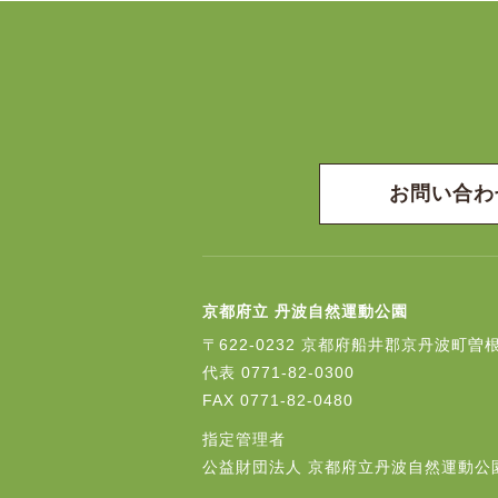
お問い合わ
京都府立 丹波自然運動公園
〒622-0232
京都府船井郡京丹波町曽根
代表
0771-82-0300
FAX
0771-82-0480
指定管理者
公益財団法人 京都府立丹波自然運動公