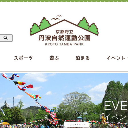
スポーツ
遊ぶ
泊まる
イベント
EV
イベン