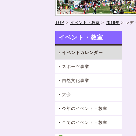
TOP
>
イベント・教室
>
2019年
>
レデ
イベント・教室
イベントカレンダー
スポーツ事業
自然文化事業
大会
今年のイベント・教室
全てのイベント・教室