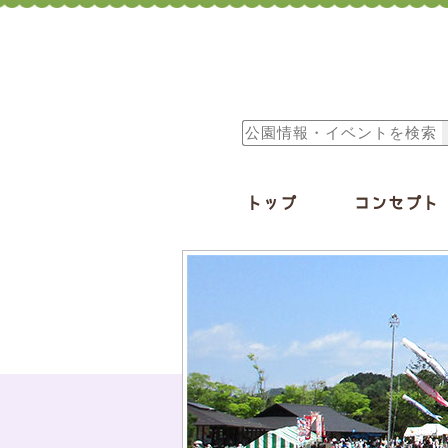
トップ
コンセプト