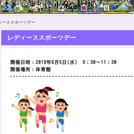
ィーススポーツデー
レディーススポーツデー
開催日時：2019年6月5日(水) 9：30～11：30
開催場所：体育館