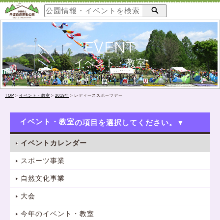
EVENT
イベント・教室
TOP
>
イベント・教室
>
2019年
>
レディーススポーツデー
イベント・教室
イベントカレンダー
スポーツ事業
自然文化事業
大会
今年のイベント・教室