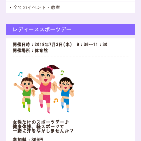
全てのイベント・教室
レディーススポーツデー
開催日時：2019年7月3日(水) 9：30～11：30
開催場所：体育館
女性だけのスポーツデー♪
健康体操、軽スポーツで
一緒に汗をながしませんか？
参加料：300円