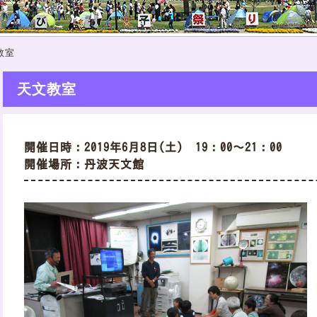
教室
天文教室
開催日時：2019年6月8日(土) 19：00～21：00
開催場所：丹波天文館