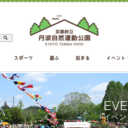
スポーツ
遊ぶ
泊まる
イベント
EV
イベン