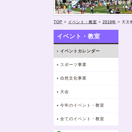
TOP
>
イベント・教室
>
2019年
>
天文
イベント・教室
イベントカレンダー
スポーツ事業
自然文化事業
大会
今年のイベント・教室
全てのイベント・教室