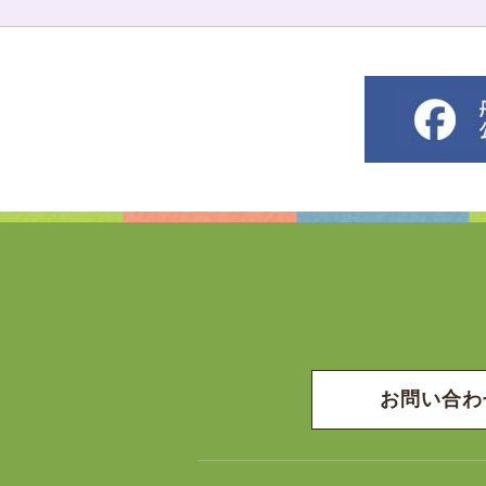
お問い合わ