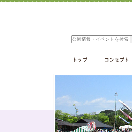
トップ
コンセプト