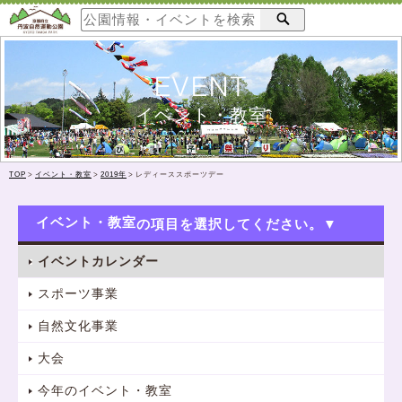
EVENT
イベント・教室
TOP
>
イベント・教室
>
2019年
>
レディーススポーツデー
イベント・教室
イベントカレンダー
スポーツ事業
自然文化事業
大会
今年のイベント・教室