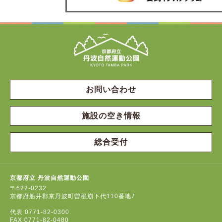
お問い合わせ
施設の空き情報
総合受付
京都府立 丹波自然運動公園
〒622-0232
京都府船井郡京丹波町曽根崩下代110番地7
代表
0771-82-0300
FAX
0771-82-0480