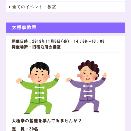
全てのイベント・教室
太極拳教室
開催日時：2019年11月8日(金) 14：00～16：00
開催場所：旧宿泊所会議室
太極拳の基礎を学んでみませんか？
定 員：30名