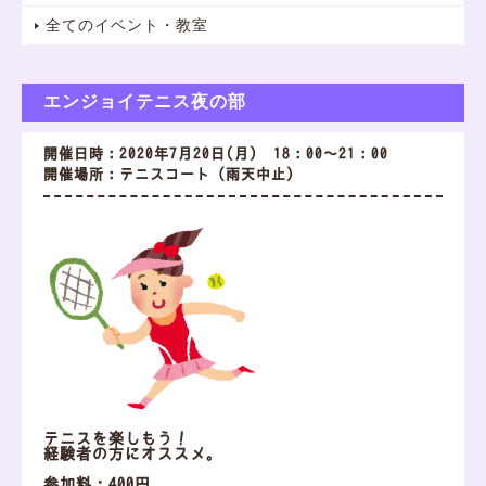
全てのイベント・教室
エンジョイテニス夜の部
開催日時：2020年7月20日(月) 18：00～21：00
開催場所：テニスコート（雨天中止）
テニスを楽しもう！
経験者の方にオススメ。
参加料：400円