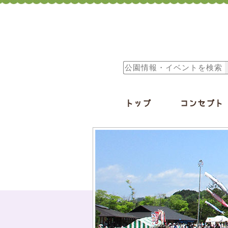
トップ
コンセプト