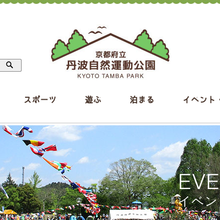
スポーツ
遊ぶ
泊まる
イベント
EV
イベン