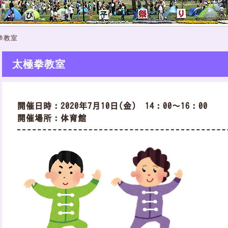
拳教室
太極拳教室
開催日時：2020年7月10日(金) 14：00～16：00
開催場所：体育館