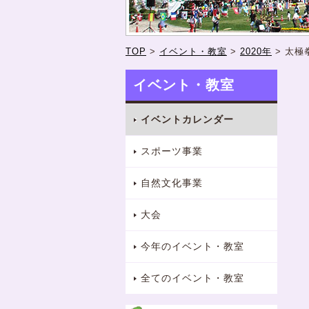
TOP
>
イベント・教室
>
2020年
>
太極
イベント・教室
イベントカレンダー
スポーツ事業
自然文化事業
大会
今年のイベント・教室
全てのイベント・教室