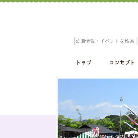
トップ
コンセプト