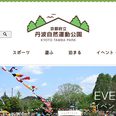
スポーツ
遊ぶ
泊まる
イベント
EV
イベン