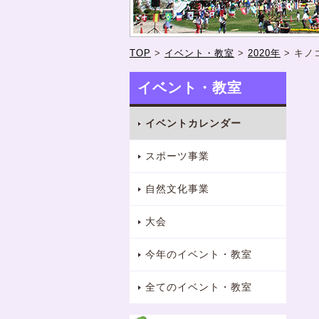
TOP
>
イベント・教室
>
2020年
>
キノ
イベント・教室
イベントカレンダー
スポーツ事業
自然文化事業
大会
今年のイベント・教室
全てのイベント・教室