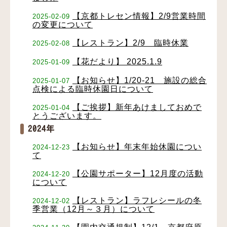
【京都トレセン情報】2/9営業時間
2025-02-09
の変更について
【レストラン】2/9 臨時休業
2025-02-08
【花だより】 2025.1.9
2025-01-09
【お知らせ】1/20-21 施設の総合
2025-01-07
点検による臨時休園日について
【ご挨拶】新年あけましておめで
2025-01-04
とうございます。
2024年
【お知らせ】年末年始休園につい
2024-12-23
て
【公園サポーター】12月度の活動
2024-12-20
について
【レストラン】ラフレシールの冬
2024-12-02
季営業（12月～３月）について