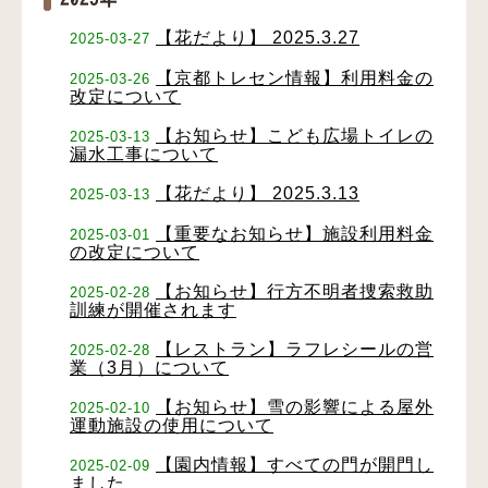
【花だより】 2025.3.27
2025-03-27
【京都トレセン情報】利用料金の
2025-03-26
改定について
【お知らせ】こども広場トイレの
2025-03-13
漏水工事について
【花だより】 2025.3.13
2025-03-13
【重要なお知らせ】施設利用料金
2025-03-01
の改定について
【お知らせ】行方不明者捜索救助
2025-02-28
訓練が開催されます
【レストラン】ラフレシールの営
2025-02-28
業（3月）について
【お知らせ】雪の影響による屋外
2025-02-10
運動施設の使用について
【園内情報】すべての門が開門し
2025-02-09
ました