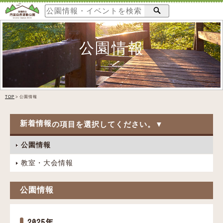
公園情報
TOP
>
公園情報
新着情報
公園情報
教室・大会情報
公園情報
2025年