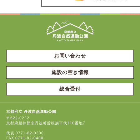
お問い合わせ
施設の空き情報
総合受付
京都府立 丹波自然運動公園
〒622-0232
京都府船井郡京丹波町曽根崩下代110番地7
代表
0771-82-0300
FAX
0771-82-0480