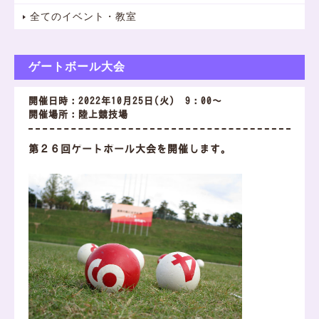
全てのイベント・教室
ゲートボール大会
開催日時：2022年10月25日(火) 9：00～
開催場所：陸上競技場
第２６回ゲートボール大会を開催します。