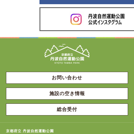
お問い合わせ
施設の空き情報
総合受付
京都府立 丹波自然運動公園