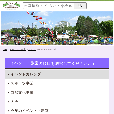
EVENT
イベント・教室
TOP
>
イベント・教室
>
2022年
>
ゲートボール大会
イベント・教室
イベントカレンダー
スポーツ事業
自然文化事業
大会
今年のイベント・教室