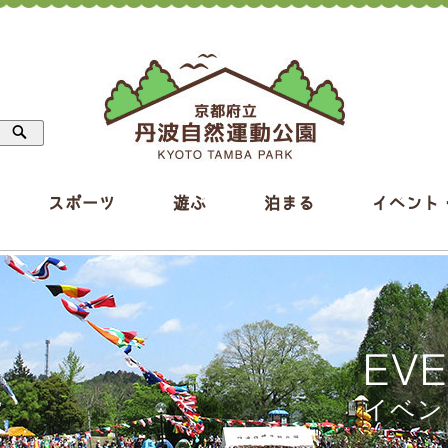
スポーツ
遊ぶ
泊まる
イベント
EV
イベン