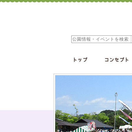
トップ
コンセプト