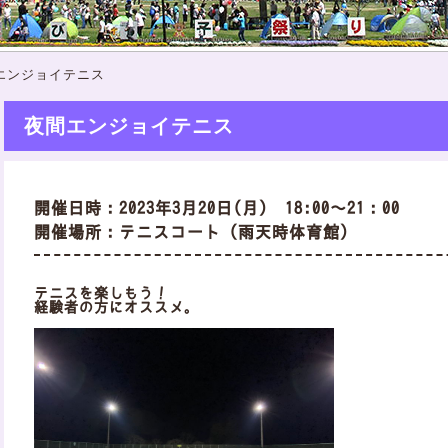
エンジョイテニス
夜間エンジョイテニス
開催日時：2023年3月20日(月) 18:00～21：00
開催場所：テニスコート（雨天時体育館）
テニスを楽しもう！
経験者の方にオススメ。