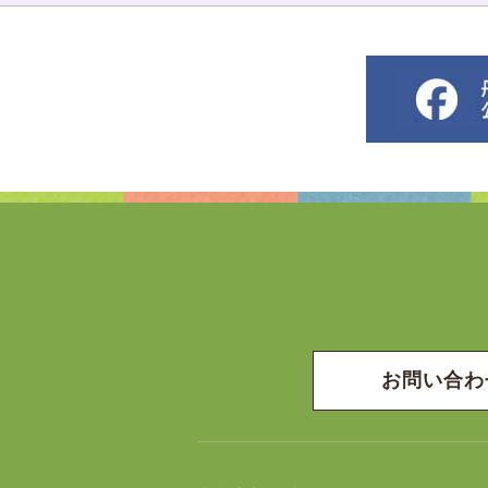
お問い合わ