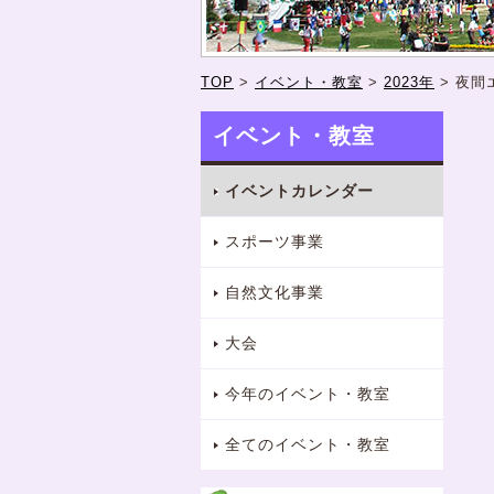
TOP
>
イベント・教室
>
2023年
>
夜間
イベント・教室
イベントカレンダー
スポーツ事業
自然文化事業
大会
今年のイベント・教室
全てのイベント・教室