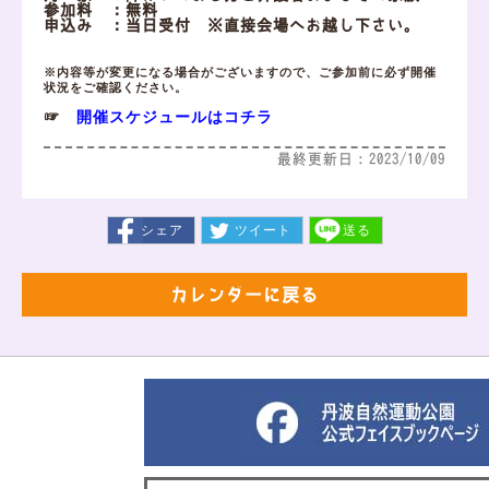
参加料 ：無料
申込み ：当日受付 ※直接会場へお越し下さい。
※内容等が変更になる場合がございますので、ご参加前に必ず開催
状況をご確認ください。
開催スケジュールはコチラ
☞
最終更新日：2023/10/09
シェア
ツイート
送る
カレンダーに戻る