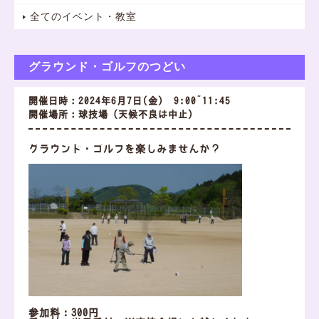
全てのイベント・教室
グラウンド・ゴルフのつどい
開催日時：2024年6月7日(金) 9:00~11:45
開催場所：球技場（天候不良は中止）
グラウンド・ゴルフを楽しみませんか？
参加料：300円