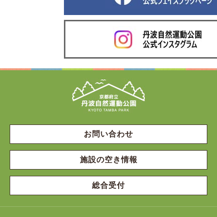
お問い合わせ
施設の空き情報
総合受付