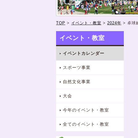
TOP
>
イベント・教室
>
2024年
>
卓球
イベント・教室
イベントカレンダー
スポーツ事業
自然文化事業
大会
今年のイベント・教室
全てのイベント・教室