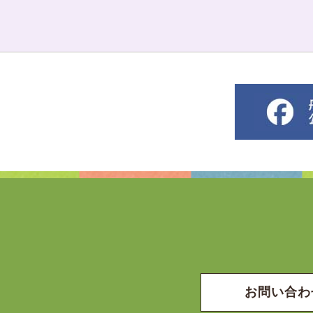
お問い合わ