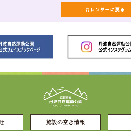
カレンダーに戻る
せ
施設の空き情報