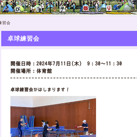
練習会
卓球練習会
開催日時：2024年7月11日(木) 9：30～11：30
開催場所：体育館
卓球練習会がはじまります！