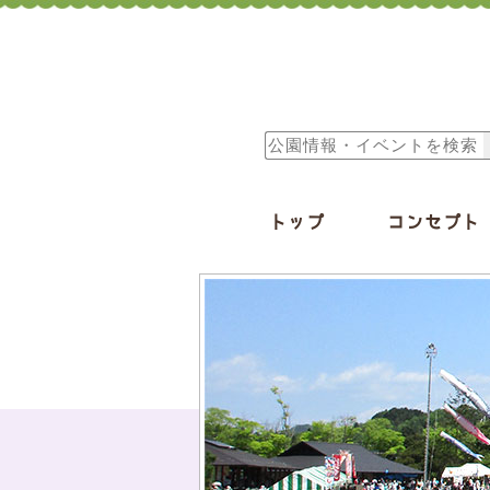
トップ
コンセプト