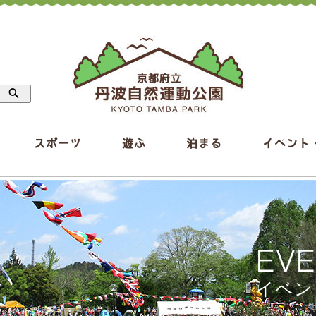
スポーツ
遊ぶ
泊まる
イベント
EV
イベン