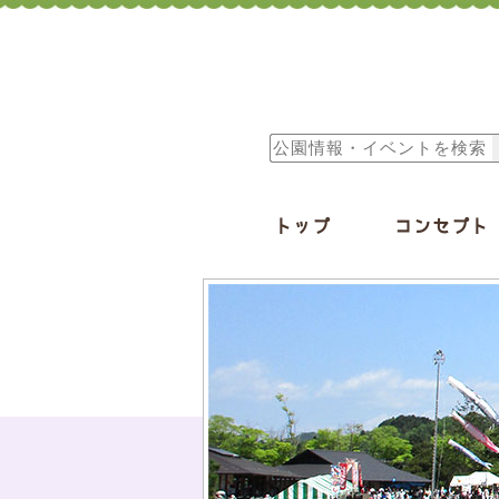
トップ
コンセプト