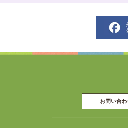
お問い合わ