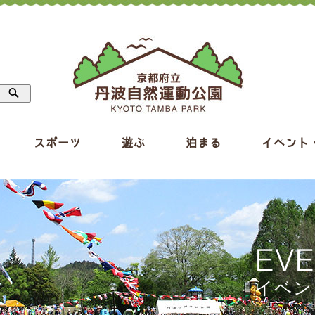
スポーツ
遊ぶ
泊まる
イベント
EV
イベン