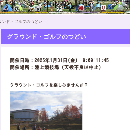
ウンド・ゴルフのつどい
グラウンド・ゴルフのつどい
開催日時：2025年1月31日(金) 9:00~11:45
開催場所：陸上競技場（天候不良は中止）
グラウンド・ゴルフを楽しみませんか？