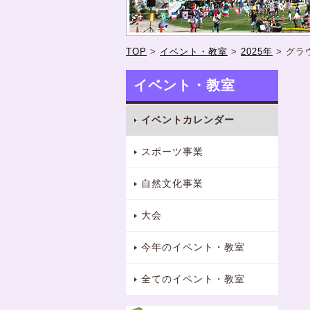
TOP
>
イベント・教室
>
2025年
>
グラ
イベント・教室
イベントカレンダー
スポーツ事業
自然文化事業
大会
今年のイベント・教室
全てのイベント・教室