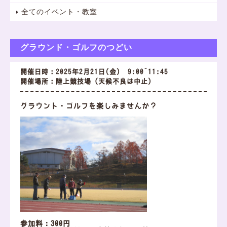
全てのイベント・教室
グラウンド・ゴルフのつどい
開催日時：2025年2月21日(金) 9:00~11:45
開催場所：陸上競技場（天候不良は中止）
グラウンド・ゴルフを楽しみませんか？
参加料：300円