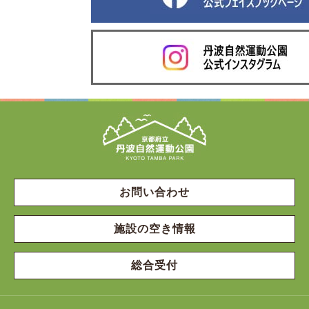
お問い合わせ
施設の空き情報
総合受付