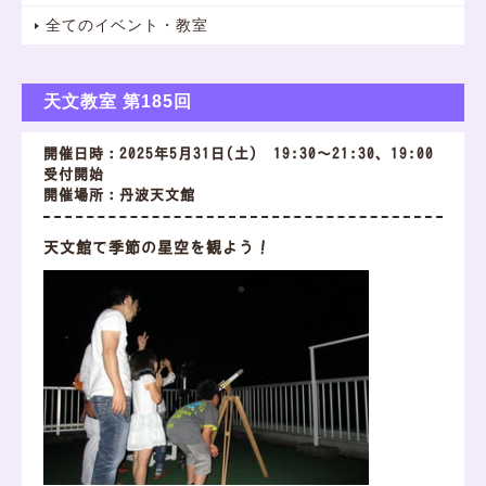
全てのイベント・教室
天文教室 第185回
開催日時：2025年5月31日(土) 19:30～21:30、19:00
受付開始
開催場所：丹波天文館
天文館で季節の星空を観よう！