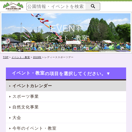
EVENT
イベント・教室
TOP
>
イベント・教室
>
2019年
>
レディーススポーツデー
イベント・教室
イベントカレンダー
スポーツ事業
自然文化事業
大会
今年のイベント・教室